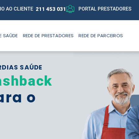
211 453 031
IO AO CLIENTE
PORTAL PRESTADORES
E SAÚDE
REDE DE PRESTADORES
REDE DE PARCEIROS
RDIAS SAÚDE
ashback
ara o