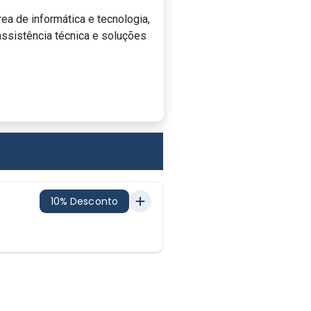
ea de informática e tecnologia,
ssistência técnica e soluções
10% Desconto