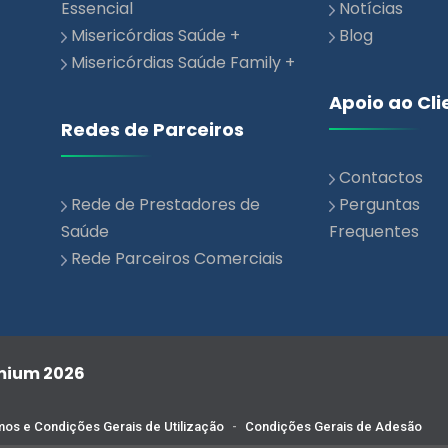
Misericórdias Saúde Family +
Apoio ao Cli
Redes de Parceiros
Contactos
Rede de Prestadores de
Perguntas
Saúde
Frequentes
Rede Parceiros Comerciais
emium 2026
os e Condições Gerais de Utilização
-
Condições Gerais de Adesão