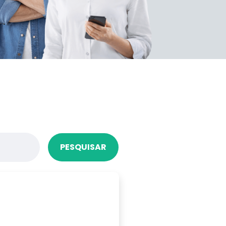
PESQUISAR