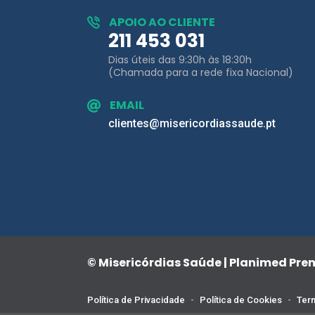
Dias úteis das 9:30h às 18:30h
(Chamada para a rede fixa Nacional)
EMAIL
clientes@misericordiassaude.pt
© Misericórdias Saúde | Planimed Pr
Política de Privacidade
-
Política de Cookies
-
Term