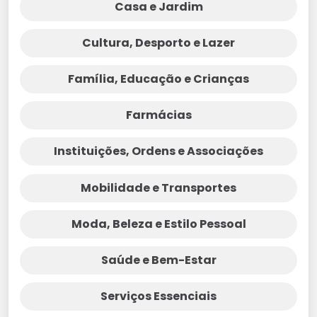
Casa e Jardim
Cultura, Desporto e Lazer
Família, Educação e Crianças
Farmácias
Instituições, Ordens e Associações
Mobilidade e Transportes
Moda, Beleza e Estilo Pessoal
Saúde e Bem-Estar
Serviços Essenciais