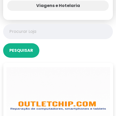
Viagens e Hotelaria
PESQUISAR