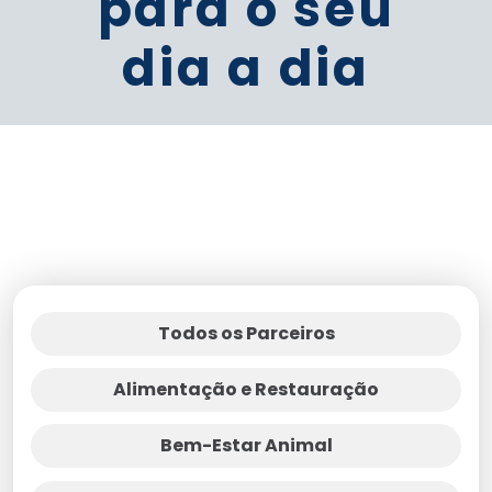
para o seu
dia a dia
Todos os Parceiros
Alimentação e Restauração
Bem-Estar Animal