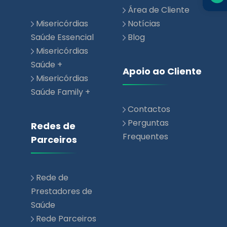
Área de Cliente
Misericórdias
Notícias
Saúde Essencial
Blog
Misericórdias
Saúde +
Apoio ao Cliente
Misericórdias
Saúde Family +
Contactos
Perguntas
Redes de
Frequentes
Parceiros
Rede de
Prestadores de
Saúde
Rede Parceiros