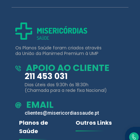
Os Planos Saúde foram criados através
da União da Planimed Premium à UMP
APOIO AO CLIENTE
211 453 031
Dias úteis das 9:30h às 18:30h
(Chamada para a rede fixa Nacional)
EMAIL
clientes@misericordiassaude.pt
Planos de
Outros Links
Saúde