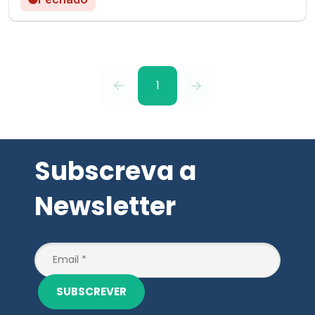
1
Subscreva a
Newsletter
SUBSCREVER