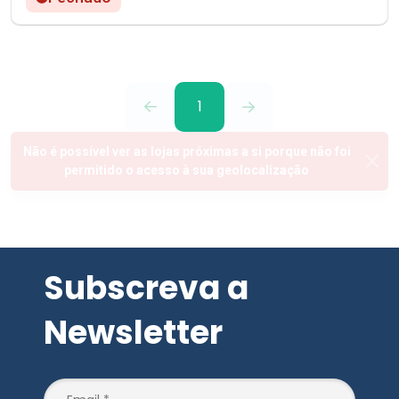
1
Subscreva a
Newsletter
SUBSCREVER