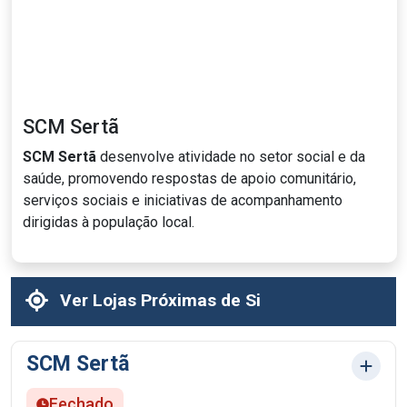
SCM Sertã
SCM Sertã
desenvolve atividade no setor social e da
saúde, promovendo respostas de apoio comunitário,
serviços sociais e iniciativas de acompanhamento
dirigidas à população local.
Ver Lojas Próximas de Si
SCM Sertã
Fechado