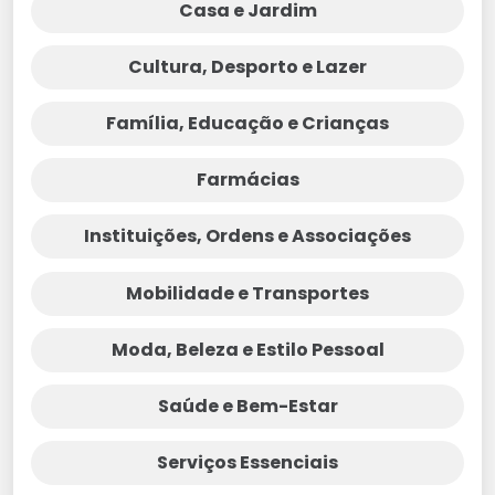
Casa e Jardim
Cultura, Desporto e Lazer
Família, Educação e Crianças
Farmácias
Instituições, Ordens e Associações
Mobilidade e Transportes
Moda, Beleza e Estilo Pessoal
Saúde e Bem-Estar
Serviços Essenciais