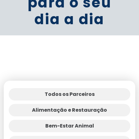
para o seu
dia a dia
Todos os Parceiros
Alimentação e Restauração
Bem-Estar Animal