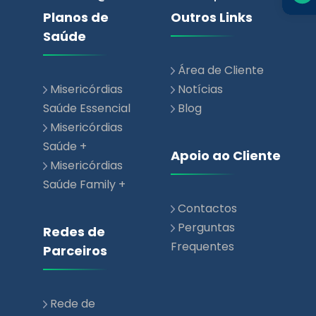
Área de Cliente
Misericórdias
Notícias
Saúde Essencial
Blog
Misericórdias
Saúde +
Apoio ao Cliente
Misericórdias
Saúde Family +
Contactos
Perguntas
Redes de
Frequentes
Parceiros
Rede de
Prestadores de
Saúde
Rede Parceiros