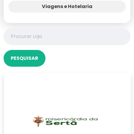
Viagens e Hotelaria
PESQUISAR