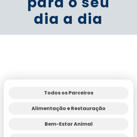
para o seu
dia a dia
Todos os Parceiros
Alimentação e Restauração
Bem-Estar Animal