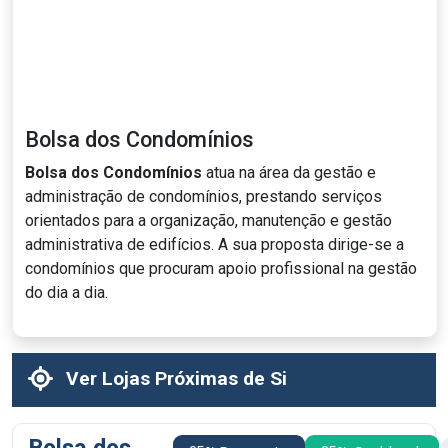
Bolsa dos Condomínios
Bolsa dos Condomínios
atua na área da gestão e
administração de condomínios, prestando serviços
orientados para a organização, manutenção e gestão
administrativa de edifícios. A sua proposta dirige-se a
condomínios que procuram apoio profissional na gestão
do dia a dia.
Ver Lojas Próximas de Si