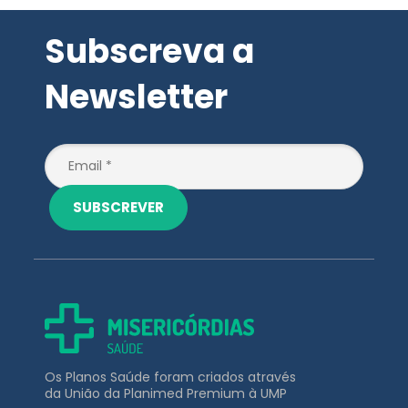
Subscreva a
Newsletter
SUBSCREVER
Os Planos Saúde foram criados através
da União da Planimed Premium à UMP