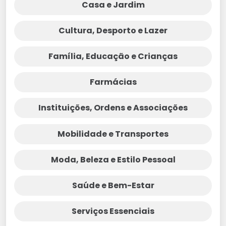
Casa e Jardim
Cultura, Desporto e Lazer
Família, Educação e Crianças
Farmácias
Instituições, Ordens e Associações
Mobilidade e Transportes
Moda, Beleza e Estilo Pessoal
Saúde e Bem-Estar
Serviços Essenciais