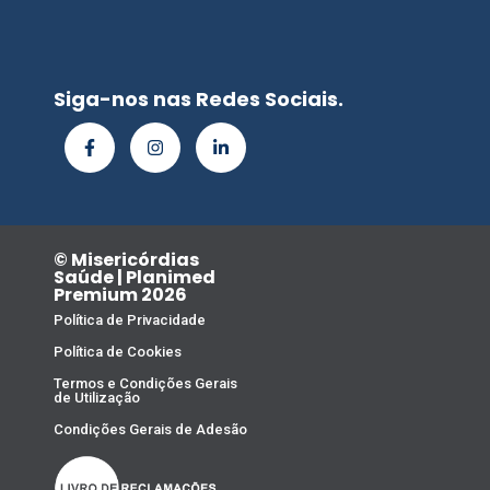
Siga-nos nas Redes Sociais.
© Misericórdias
Saúde | Planimed
Premium 2026
Política de Privacidade
Política de Cookies
Termos e Condições Gerais
de Utilização
Condições Gerais de Adesão