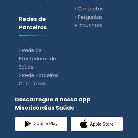
Contactos
Perguntas
Redes de
Frequentes
Parceiros
Rede de
Prestadores de
Saúde
Rede Parceiros
Comerciais
Descarregue a nossa app
Misericórdias Saúde
Google Play
Apple Store