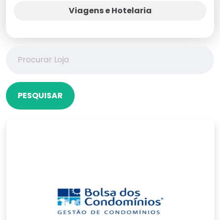
Viagens e Hotelaria
PESQUISAR