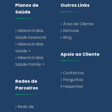
Planos de
Outros Links
Saúde
Área de Cliente
Misericórdias
Notícias
Saúde Essencial
Blog
Misericórdias
Saúde +
Apoio ao Cliente
Misericórdias
Saúde Family +
Contactos
Perguntas
Redes de
Frequentes
Parceiros
Rede de