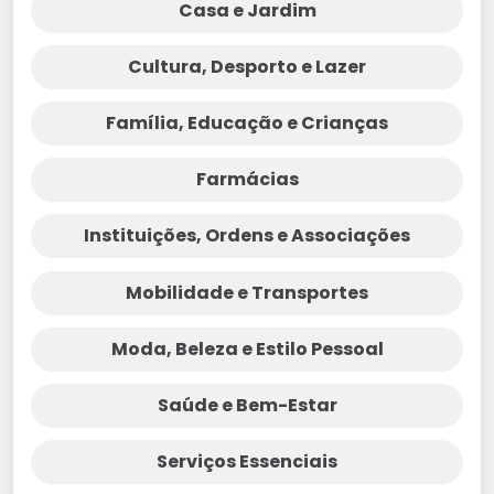
Casa e Jardim
Cultura, Desporto e Lazer
Família, Educação e Crianças
Farmácias
Instituições, Ordens e Associações
Mobilidade e Transportes
Moda, Beleza e Estilo Pessoal
Saúde e Bem-Estar
Serviços Essenciais