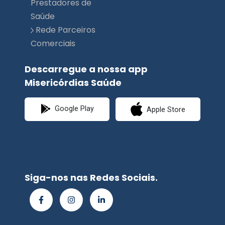
Prestadores de
Saúde
Rede Parceiros
Comerciais
Descarregue a nossa app
Misericórdias Saúde
Google Play
Apple Store
Siga-nos nas Redes Sociais.