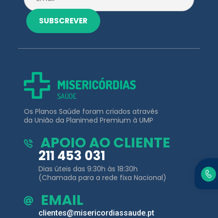
SUBSCREVER
Os Planos Saúde foram criados através
da União da Planimed Premium à UMP
APOIO AO CLIENTE
211 453 031
Dias úteis das 9:30h às 18:30h
(Chamada para a rede fixa Nacional)
EMAIL
clientes@misericordiassaude.pt