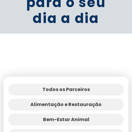
para o seu
dia a dia
Todos os Parceiros
Alimentação e Restauração
Bem-Estar Animal