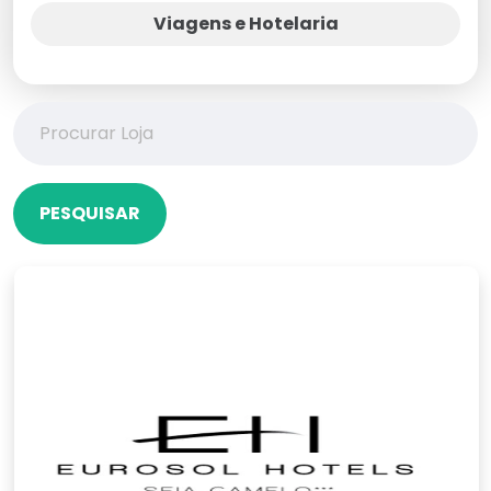
Viagens e Hotelaria
PESQUISAR