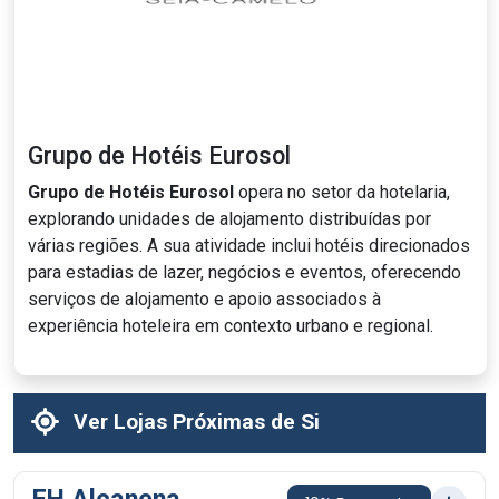
Grupo de Hotéis Eurosol
Grupo de Hotéis Eurosol
opera no setor da hotelaria,
explorando unidades de alojamento distribuídas por
várias regiões. A sua atividade inclui hotéis direcionados
para estadias de lazer, negócios e eventos, oferecendo
serviços de alojamento e apoio associados à
experiência hoteleira em contexto urbano e regional.
Ver Lojas Próximas de Si