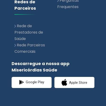
Perguntas
Redes de
Frequentes
Parceiros
Rede de
Prestadores de
Saúde
Rede Parceiros
Comerciais
Descarregue a nossa app
Misericórdias Saúde
Google Play
Apple Store