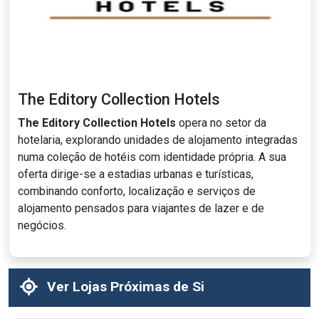
The Editory Collection Hotels
The Editory Collection Hotels
opera no setor da
hotelaria, explorando unidades de alojamento integradas
numa coleção de hotéis com identidade própria. A sua
oferta dirige-se a estadias urbanas e turísticas,
combinando conforto, localização e serviços de
alojamento pensados para viajantes de lazer e de
negócios.
Ver Lojas Próximas de Si