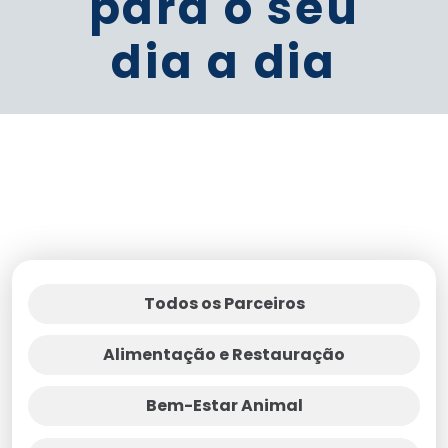
para o seu
dia a dia
Todos os Parceiros
Alimentação e Restauração
Bem-Estar Animal