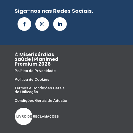
Siga-nos nas Redes Sociais.
© Misericórdias
Saúde | Planimed
Premium 2026
Política de Privacidade
Política de Cookies
Termos e Condições Gerais
de Utilização
Condições Gerais de Adesão