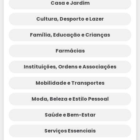
Casa e Jardim
Cultura, Desporto e Lazer
Família, Educação e Crianças
Farmácias
Instituições, Ordens e Associações
Mobilidade e Transportes
Moda, Beleza e Estilo Pessoal
Saúde e Bem-Estar
Serviços Essenciais