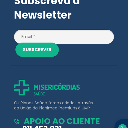
Subscreva a
Newsletter
SUBSCREVER
Os Planos Saúde foram criados através
da União da Planimed Premium à UMP
APOIO AO CLIENTE