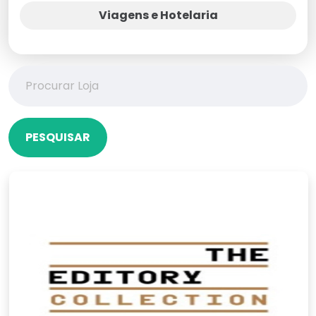
Viagens e Hotelaria
PESQUISAR