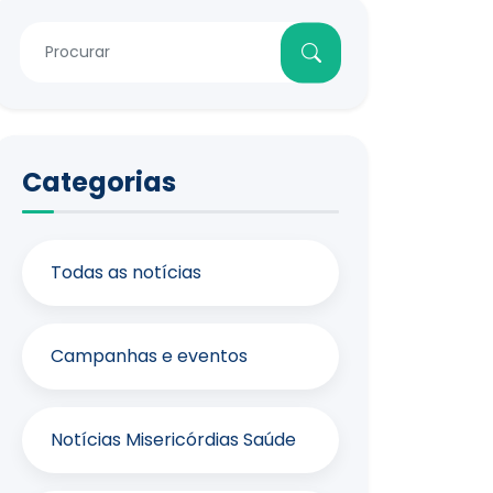
Categorias
Todas as notícias
Campanhas e eventos
Notícias Misericórdias Saúde