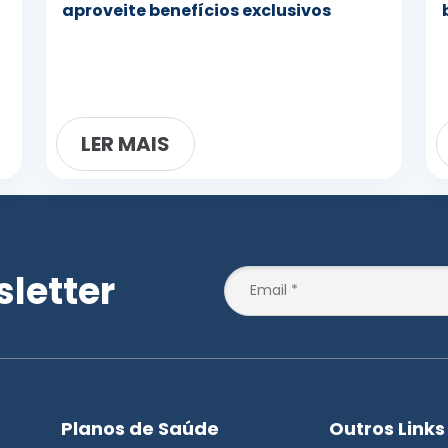
aproveite benefícios exclusivos
LER MAIS
letter
Planos de Saúde
Outros Links