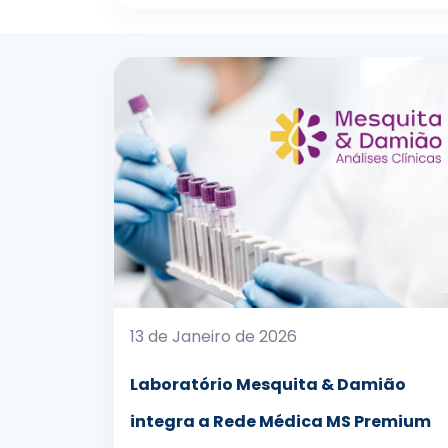
13 de Janeiro de 2026
Laboratório Mesquita & Damião
integra a Rede Médica MS Premium