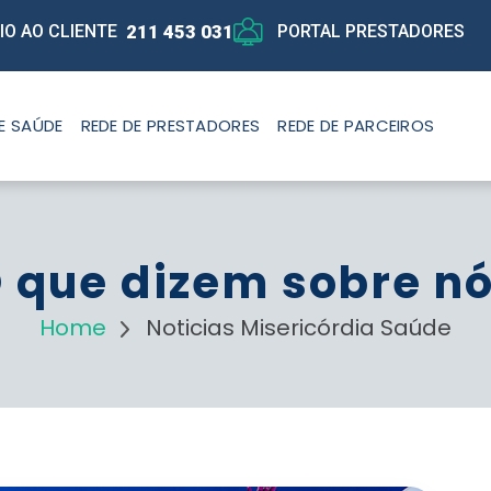
211 453 031
IO AO CLIENTE
PORTAL PRESTADORES
E SAÚDE
REDE DE PRESTADORES
REDE DE PARCEIROS
 que dizem sobre n
Home
Noticias Misericórdia Saúde