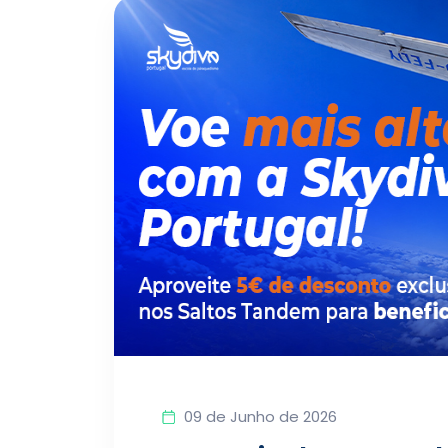
09 de Junho de 2026