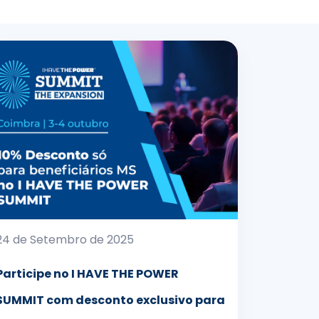
24 de Setembro de 2025
Participe no I HAVE THE POWER
SUMMIT com desconto exclusivo para