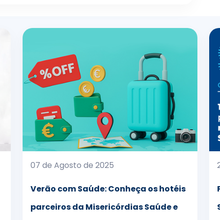
07 de Agosto de 2025
Verão com Saúde: Conheça os hotéis
parceiros da Misericórdias Saúde e