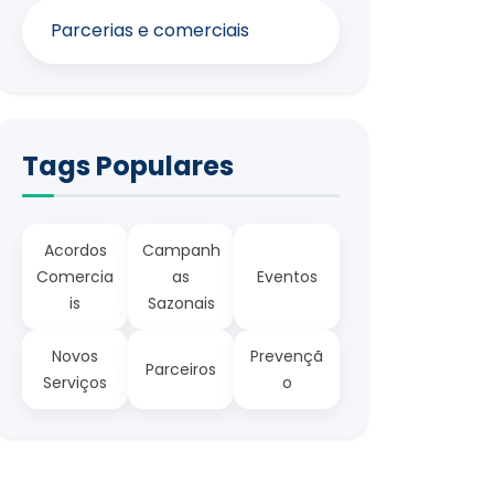
Parcerias e comerciais
Tags Populares
Acordos
Campanh
Comercia
as
Eventos
is
Sazonais
Novos
Prevençã
Parceiros
Serviços
o