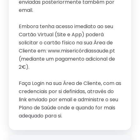
enviadas posteriormente também por
email.
Embora tenha acesso imediato ao seu
Cartão Virtual (Site e App) poderá
solicitar o cartão físico na sua Área de
Cliente em: www.misericórdiassaude.pt
(mediante um pagamento adicional de
2€).
Faça Login na sua Área de Cliente, com as
credenciais por si definidas, através do
link enviado por email e administre o seu
Plano de Saúde onde e quando for mais
adequado para si.