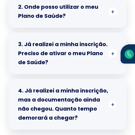
2. Onde posso utilizar o meu
Plano de Saúde?
3. Já realizei a minha inscrição.
Preciso de ativar o meu Plano
de Saúde?
4. Já realizei a minha inscrição,
mas a documentação ainda
não chegou. Quanto tempo
demorará a chegar?