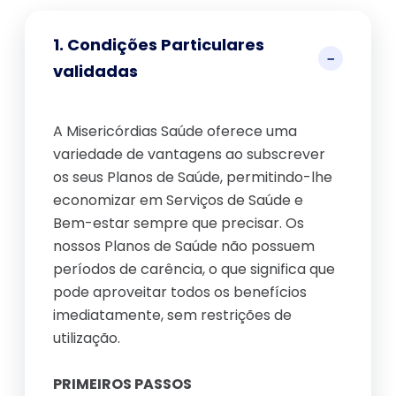
1. Condições Particulares
validadas
A Misericórdias Saúde oferece uma
variedade de vantagens ao subscrever
os seus Planos de Saúde, permitindo-lhe
economizar em Serviços de Saúde e
Bem-estar sempre que precisar. Os
nossos Planos de Saúde não possuem
períodos de carência, o que significa que
pode aproveitar todos os benefícios
imediatamente, sem restrições de
utilização.
PRIMEIROS PASSOS