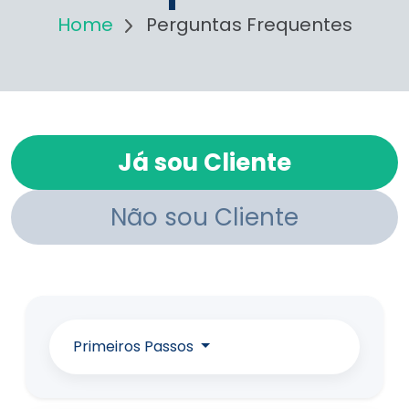
Home
Perguntas Frequentes
Já sou Cliente
Não sou Cliente
Primeiros Passos