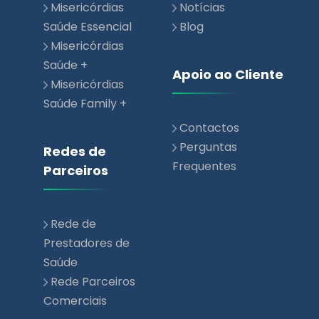
Misericórdias
Notícias
Saúde Essencial
Blog
Misericórdias
Saúde +
Apoio ao Cliente
Misericórdias
Saúde Family +
Contactos
Perguntas
Redes de
Frequentes
Parceiros
Rede de
Prestadores de
Saúde
Rede Parceiros
Comerciais