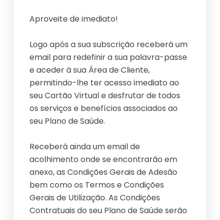
Aproveite de imediato!
Logo após a sua subscrição receberá um
email para redefinir a sua palavra-passe
e aceder à sua Área de Cliente,
permitindo-lhe ter acesso imediato ao
seu Cartão Virtual e desfrutar de todos
os serviços e benefícios associados ao
seu Plano de Saúde.
Receberá ainda um email de
acolhimento onde se encontrarão em
anexo, as Condições Gerais de Adesão
bem como os Termos e Condições
Gerais de Utilização. As Condições
Contratuais do seu Plano de Saúde serão