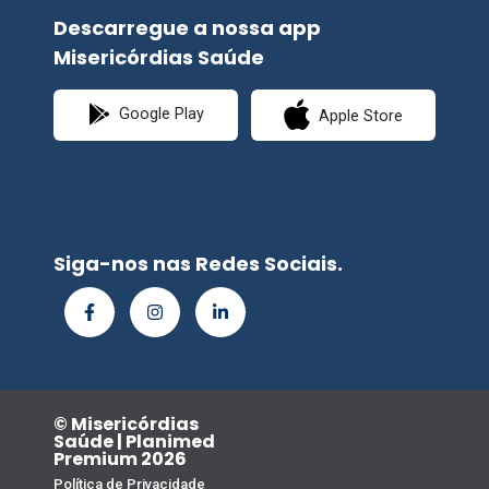
Descarregue a nossa app
Misericórdias Saúde
Google Play
Apple Store
Siga-nos nas Redes Sociais.
© Misericórdias
Saúde | Planimed
Premium 2026
Política de Privacidade