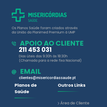
Os Planos Saúde foram criados através
da União da Planimed Premium à UMP
APOIO AO CLIENTE
211 453 031
Dias úteis das 9:30h às 18:30h
(Chamada para a rede fixa Nacional)
EMAIL
clientes@misericordiassaude.pt
Planos de
Outros Links
Saúde
Área de Cliente