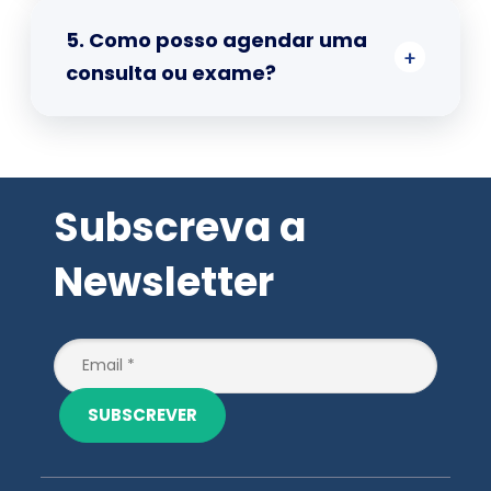
5. Como posso agendar uma
consulta ou exame?
Subscreva a
Newsletter
SUBSCREVER