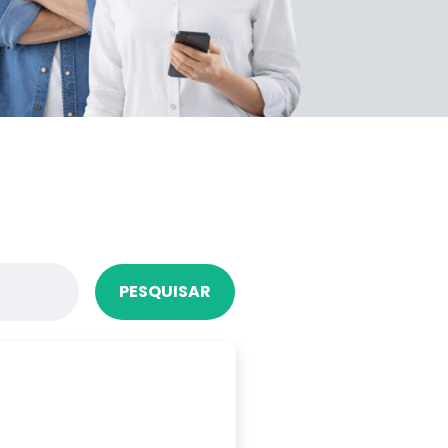
PESQUISAR