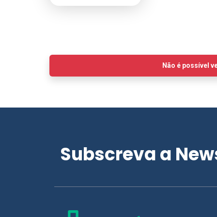
Subscreva a News