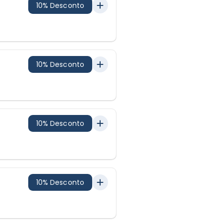
10% Desconto
10% Desconto
10% Desconto
10% Desconto