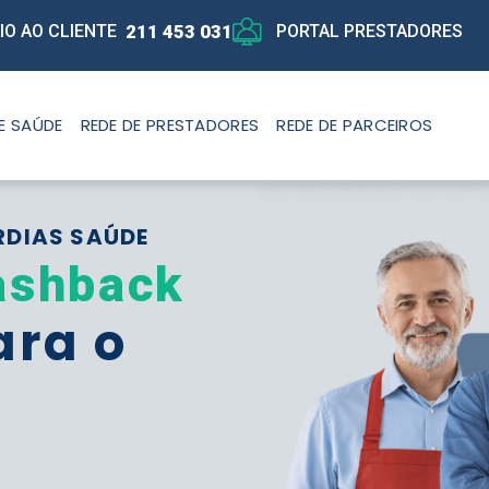
211 453 031
IO AO CLIENTE
PORTAL PRESTADORES
E SAÚDE
REDE DE PRESTADORES
REDE DE PARCEIROS
RDIAS SAÚDE
ashback
ara o