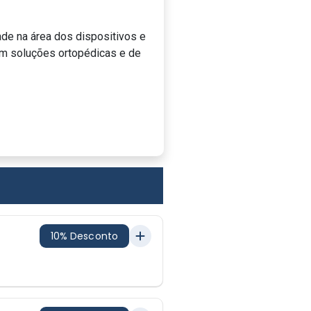
de na área dos dispositivos e
em soluções ortopédicas e de
10% Desconto