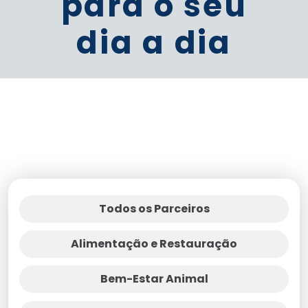
para o seu
dia a dia
Todos os Parceiros
Alimentação e Restauração
Bem-Estar Animal