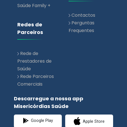
Redes de
Frequentes
Parceiros
Rede de
Prestadores de
Saúde
Rede Parceiros
Comerciais
Descarregue a nossa app
Misericórdias Saúde
Google Play
Apple Store