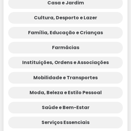
Casa e Jardim
Cultura, Desporto e Lazer
Família, Educação e Crianças
Farmácias
Instituições, Ordens e Associações
Mobilidade e Transportes
Moda, Beleza e Estilo Pessoal
Saúde e Bem-Estar
Serviços Essenciais