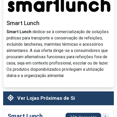
Smart Lunch
Smart Lunch
dedica-se à comercialização de soluções
práticas para transporte e conservação de refeições,
incluindo lancheiras, marmitas térmicas e acessórios
alimentares. A sua oferta dirige-se a consumidores que
procuram alternativas funcionais para refeições fora de
casa, seja em contexto profissional, escolar ou de lazer.
Os produtos disponibilizados privilegiam a utilização
diária e a organização alimentar.
Ver Lojas Próximas de Si
Smart Lunch