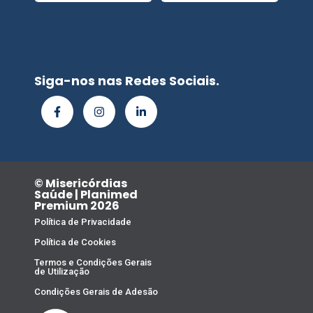
Siga-nos nas Redes Sociais.
© Misericórdias
Saúde | Planimed
Premium 2026
Política de Privacidade
Política de Cookies
Termos e Condições Gerais
de Utilização
Condições Gerais de Adesão