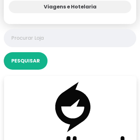
Viagens e Hotelaria
PESQUISAR