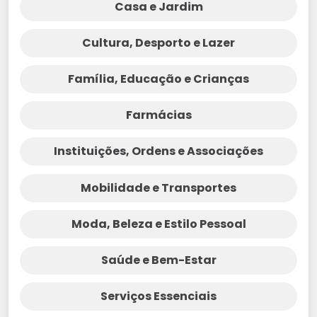
Casa e Jardim
Cultura, Desporto e Lazer
Família, Educação e Crianças
Farmácias
Instituições, Ordens e Associações
Mobilidade e Transportes
Moda, Beleza e Estilo Pessoal
Saúde e Bem-Estar
Serviços Essenciais