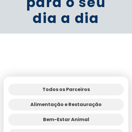
para o seu
dia a dia
Todos os Parceiros
Alimentação e Restauração
Bem-Estar Animal