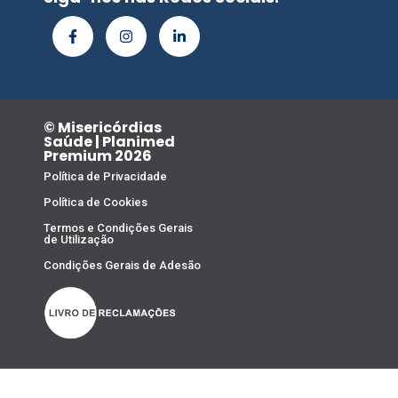
© Misericórdias
Saúde | Planimed
Premium 2026
Política de Privacidade
Política de Cookies
Termos e Condições Gerais
de Utilização
Condições Gerais de Adesão