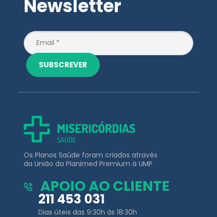
Newsletter
SUBSCREVER
Os Planos Saúde foram criados através
da União da Planimed Premium à UMP
APOIO AO CLIENTE
211 453 031
Dias úteis das 9:30h às 18:30h