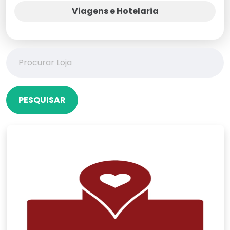
Viagens e Hotelaria
PESQUISAR