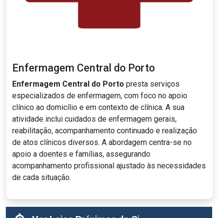
Enfermagem Central do Porto
Enfermagem Central do Porto
presta serviços
especializados de enfermagem, com foco no apoio
clínico ao domicílio e em contexto de clínica. A sua
atividade inclui cuidados de enfermagem gerais,
reabilitação, acompanhamento continuado e realização
de atos clínicos diversos. A abordagem centra-se no
apoio a doentes e famílias, assegurando
acompanhamento profissional ajustado às necessidades
de cada situação.