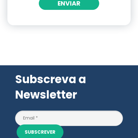
ENVIAR
Subscreva a
Newsletter
SUBSCREVER