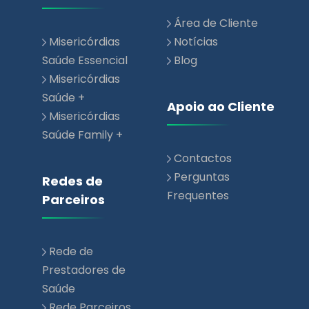
Área de Cliente
Misericórdias
Notícias
Saúde Essencial
Blog
Misericórdias
Saúde +
Apoio ao Cliente
Misericórdias
Saúde Family +
Contactos
Perguntas
Redes de
Frequentes
Parceiros
Rede de
Prestadores de
Saúde
Rede Parceiros