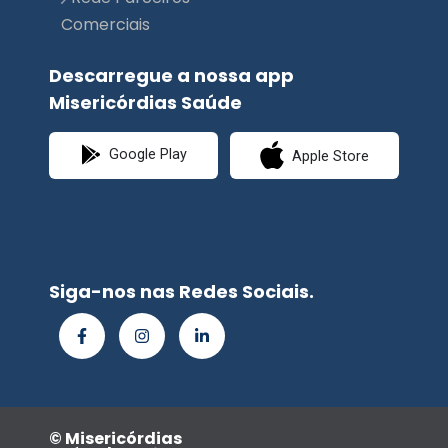
Comerciais
Descarregue a nossa app
Misericórdias Saúde
Google Play
Apple Store
Siga-nos nas Redes Sociais.
© Misericórdias