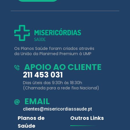
Os Planos Saúde foram criados através
da União da Planimed Premium à UMP
APOIO AO CLIENTE
211 453 031
Dias úteis das 9:30h às 18:30h
(Chamada para a rede fixa Nacional)
EMAIL
clientes@misericordiassaude.pt
Planos de
Outros Links
Saúde