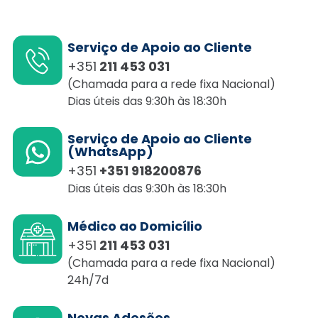
Serviço de Apoio ao Cliente
+351
211 453 031
(Chamada para a rede fixa Nacional)
Dias úteis das 9:30h às 18:30h
Serviço de Apoio ao Cliente
(WhatsApp)
+351
+351 918200876
Dias úteis das 9:30h às 18:30h
Médico ao Domicílio
+351
211 453 031
(Chamada para a rede fixa Nacional)
24h/7d
Novas Adesões