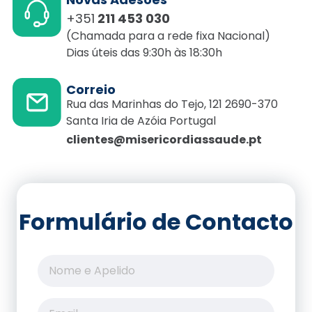
+351
211 453 030
(Chamada para a rede fixa Nacional)
Dias úteis das 9:30h às 18:30h
Correio
Rua das Marinhas do Tejo, 121 2690-370
Santa Iria de Azóia Portugal
clientes@misericordiassaude.pt
Formulário de Contacto