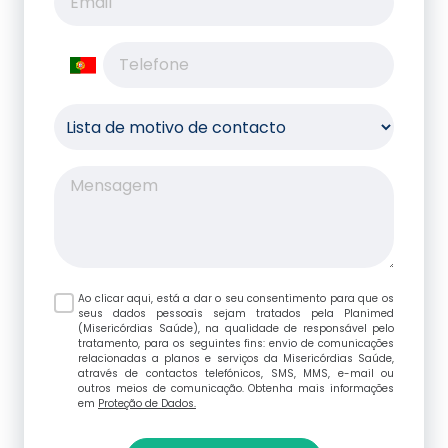
Ao clicar aqui, está a dar o seu consentimento para que os
seus dados pessoais sejam tratados pela Planimed
(Misericórdias Saúde), na qualidade de responsável pelo
tratamento, para os seguintes fins: envio de comunicações
relacionadas a planos e serviços da Misericórdias Saúde,
através de contactos telefónicos, SMS, MMS, e-mail ou
outros meios de comunicação. Obtenha mais informações
em
Proteção de Dados.