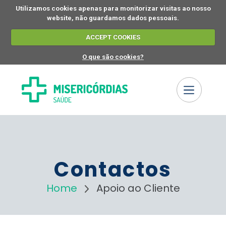
Utilizamos cookies apenas para monitorizar visitas ao nosso
website, não guardamos dados pessoais.
ACCEPT COOKIES
O que são cookies?
Contactos
Home
Apoio ao Cliente