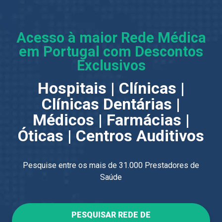
Acesso à maior Rede Médica
em Portugal com Descontos
Exclusivos
Hospitais | Clínicas |
Clínicas Dentárias |
Médicos | Farmácias |
Óticas | Centros Auditivos
Pesquise entre os mais de 31.000 Prestadores de
Saúde
PESQUISAR REDE DE