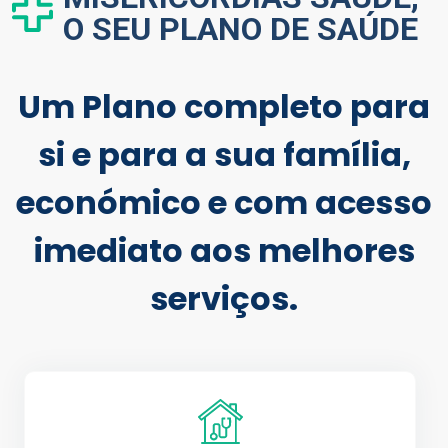
O SEU PLANO DE SAÚDE
Um Plano completo para
si e para a sua família,
económico e com acesso
imediato aos melhores
serviços.