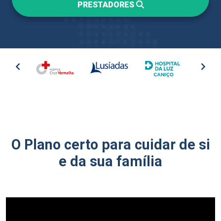
PRESTADORES
O Plano certo para cuidar de si
e da sua família