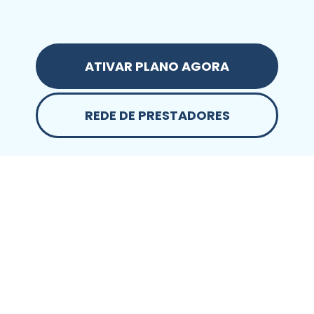
ATIVAR PLANO AGORA
REDE DE PRESTADORES