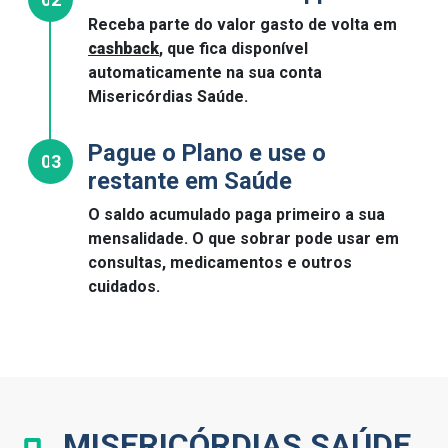
Receba parte do valor gasto de volta em
cashback
, que fica disponível
automaticamente na sua conta
Misericórdias Saúde.
Pague o Plano e use o
03
restante em Saúde
O saldo acumulado paga primeiro a sua
mensalidade. O que sobrar pode usar em
consultas, medicamentos e outros
cuidados.
MISERICÓRDIAS SAÚDE,