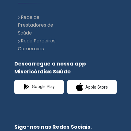
Rede de
Prestadores de
Saúde
Rede Parceiros
Comerciais
Descarregue a nossa app
Misericórdias Saúde
Google Play
Apple Store
Siga-nos nas Redes Sociais.