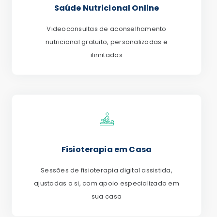
Saúde Nutricional Online
Videoconsultas de aconselhamento
nutricional gratuito, personalizadas e
ilimitadas
Fisioterapia em Casa
Sessões de fisioterapia digital assistida,
ajustadas a si, com apoio especializado em
sua casa