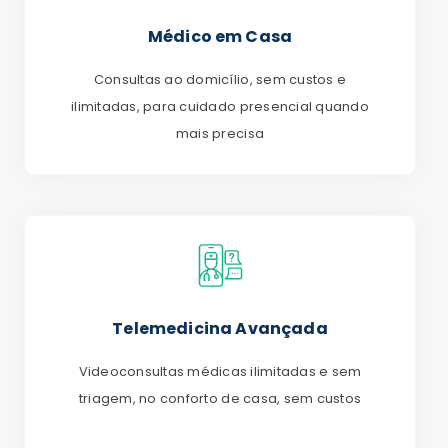
Médico em Casa
Consultas ao domicílio, sem custos e
ilimitadas, para cuidado presencial quando
mais precisa
Telemedicina Avançada
Videoconsultas médicas ilimitadas e sem
triagem, no conforto de casa, sem custos