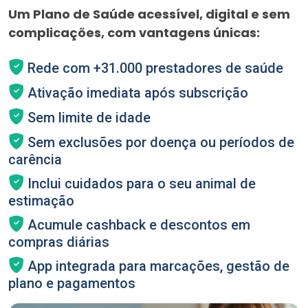
Um Plano de Saúde acessível, digital e sem
complicações, com vantagens únicas:
Rede com +31.000 prestadores de saúde
Ativação imediata após subscrição
Sem limite de idade
Sem exclusões por doença ou períodos de
carência
Inclui cuidados para o seu animal de
estimação
Acumule cashback e descontos em
compras diárias
App integrada para marcações, gestão de
plano e pagamentos