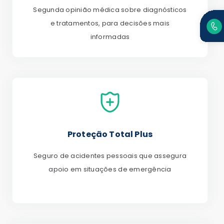
Segunda opinião médica sobre diagnósticos
e tratamentos, para decisões mais
informadas
Proteção Total Plus
Seguro de acidentes pessoais que assegura
apoio em situações de emergência