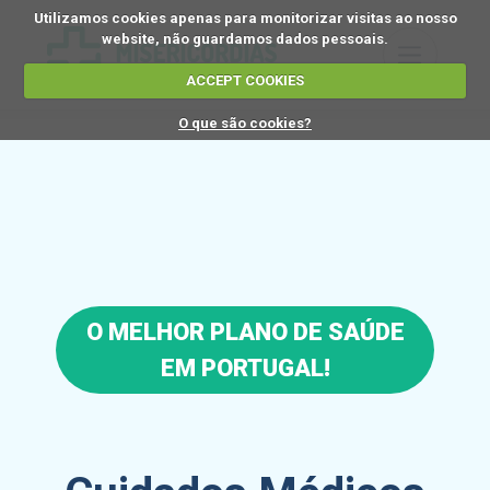
Utilizamos cookies apenas para monitorizar visitas ao nosso
website, não guardamos dados pessoais.
ACCEPT COOKIES
O que são cookies?
O MELHOR PLANO DE SAÚDE
EM PORTUGAL!