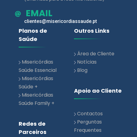
EMAIL
clientes@misericordiassaude.pt
Planos de
Outros Links
Saúde
Área de Cliente
Misericórdias
Notícias
Saúde Essencial
Blog
Misericórdias
Saúde +
Apoio ao Cliente
Misericórdias
Saúde Family +
Contactos
Perguntas
Redes de
Frequentes
Parceiros