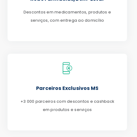
Descontos em medicamentos, produtos e
serviços, com entrega ao domicílio
Parceiros Exclusivos MS
+3 000 parceiros com descontos e cashback
em produtos e serviços