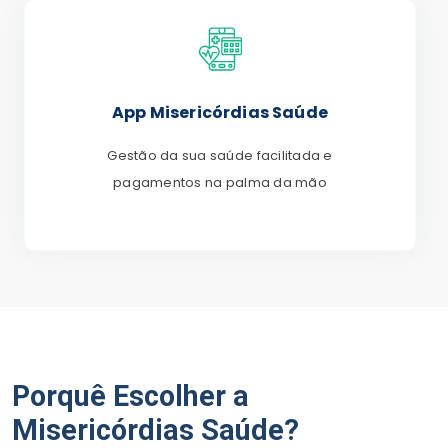
App Misericórdias Saúde
Gestão da sua saúde facilitada e
pagamentos na palma da mão
Porquê Escolher a
Misericórdias Saúde?