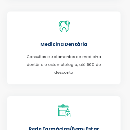
Medicina Dentária
Consultas e tratamentos de medicina
dentária e estomatologia, até 60% de
desconto
Rede Farmácias/Bem-Estar