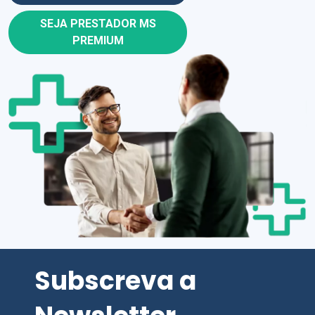
SEJA PRESTADOR MS
PREMIUM
Subscreva a