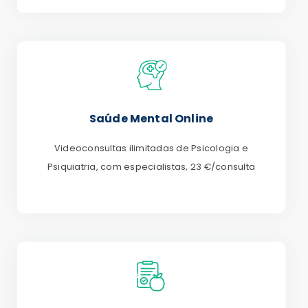
Saúde Mental Online
Videoconsultas ilimitadas de Psicologia e
Psiquiatria, com especialistas, 23 €/consulta