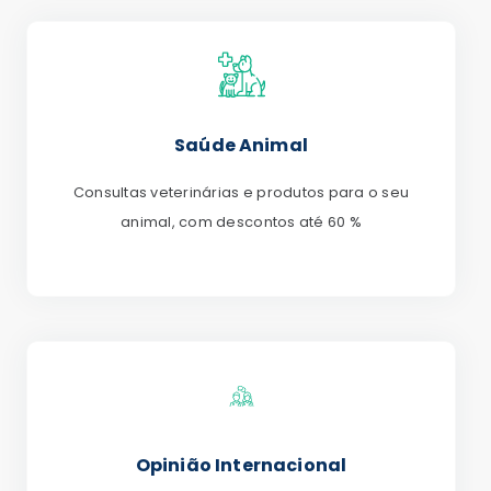
Saúde Animal
Consultas veterinárias e produtos para o seu
animal, com descontos até 60 %
Opinião Internacional