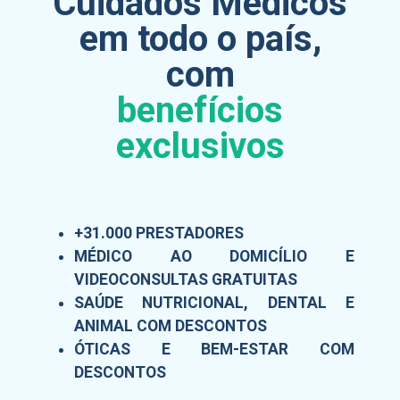
Cuidados Médicos
em todo o país,
com
benefícios
exclusivos
+31.000 PRESTADORES
MÉDICO AO DOMICÍLIO E
VIDEOCONSULTAS GRATUITAS
SAÚDE NUTRICIONAL, DENTAL E
ANIMAL COM DESCONTOS
ÓTICAS E BEM-ESTAR COM
DESCONTOS