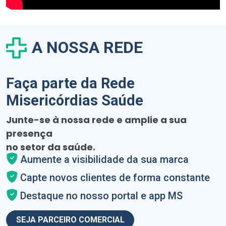
A NOSSA REDE
Faça parte da Rede
Misericórdias Saúde
Junte-se à nossa rede e amplie a sua
presença
no setor da saúde.
Aumente a visibilidade da sua marca
Capte novos clientes de forma constante
Destaque no nosso portal e app MS
SEJA PARCEIRO COMERCIAL