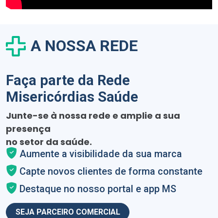
A NOSSA REDE
Faça parte da Rede
Misericórdias Saúde
Junte-se à nossa rede e amplie a sua
presença
no setor da saúde.
Aumente a visibilidade da sua marca
Capte novos clientes de forma constante
Destaque no nosso portal e app MS
SEJA PARCEIRO COMERCIAL