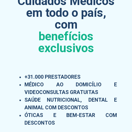
Cuidados Médicos
em todo o país,
com
benefícios
exclusivos
+31.000 PRESTADORES
MÉDICO AO DOMICÍLIO E
VIDEOCONSULTAS GRATUITAS
SAÚDE NUTRICIONAL, DENTAL E
ANIMAL COM DESCONTOS
ÓTICAS E BEM-ESTAR COM
DESCONTOS