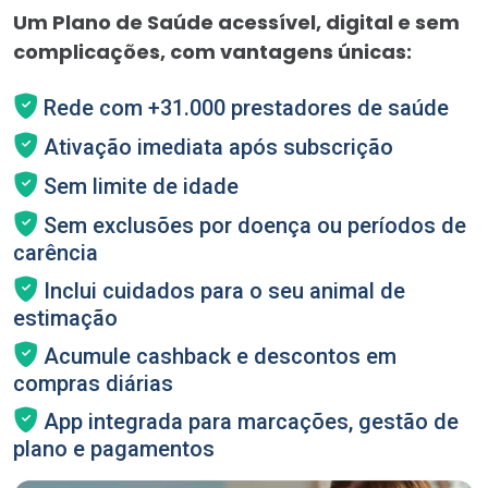
Um Plano de Saúde acessível, digital e sem
complicações, com vantagens únicas:
Rede com +31.000 prestadores de saúde
Ativação imediata após subscrição
Sem limite de idade
Sem exclusões por doença ou períodos de
carência
Inclui cuidados para o seu animal de
estimação
Acumule cashback e descontos em
compras diárias
App integrada para marcações, gestão de
plano e pagamentos