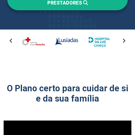
PRESTADORES
O Plano certo para cuidar de si
e da sua família