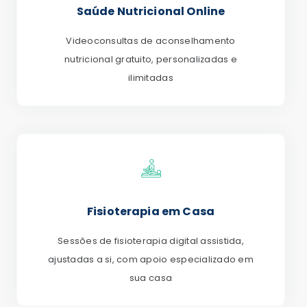
Saúde Nutricional Online
Videoconsultas de aconselhamento
nutricional gratuito, personalizadas e
ilimitadas
Fisioterapia em Casa
Sessões de fisioterapia digital assistida,
ajustadas a si, com apoio especializado em
sua casa