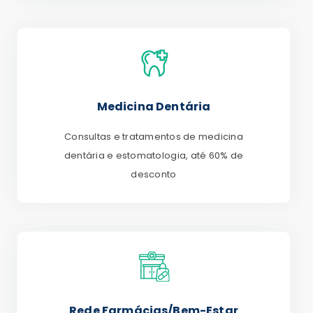
Medicina Dentária
Consultas e tratamentos de medicina
dentária e estomatologia, até 60% de
desconto
Rede Farmácias/Bem-Estar