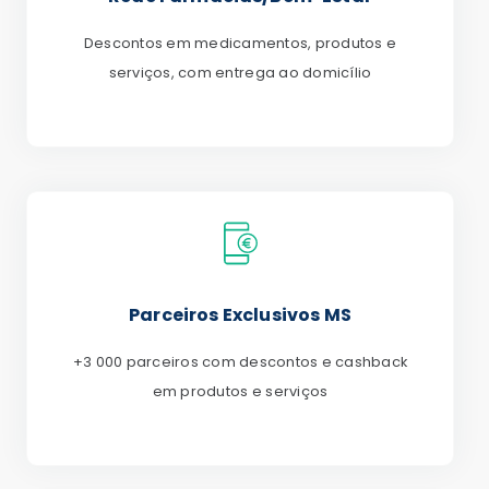
Descontos em medicamentos, produtos e
serviços, com entrega ao domicílio
Parceiros Exclusivos MS
+3 000 parceiros com descontos e cashback
em produtos e serviços