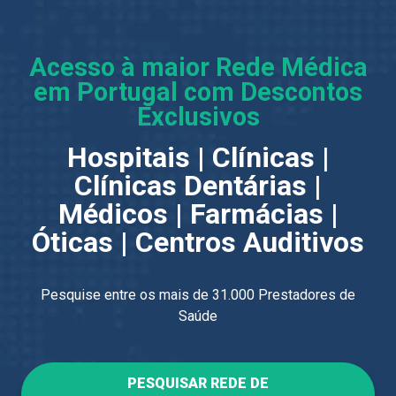
Acesso à maior Rede Médica
em Portugal com Descontos
Exclusivos
Hospitais | Clínicas |
Clínicas Dentárias |
Médicos | Farmácias |
Óticas | Centros Auditivos
Pesquise entre os mais de 31.000 Prestadores de
Saúde
PESQUISAR REDE DE