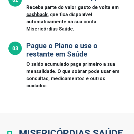
Receba parte do valor gasto de volta em
cashback
, que fica disponível
automaticamente na sua conta
Misericórdias Saúde.
Pague o Plano e use o
03
restante em Saúde
O saldo acumulado paga primeiro a sua
mensalidade. O que sobrar pode usar em
consultas, medicamentos e outros
cuidados.
MISERICÓRDIAS SAÚDE,