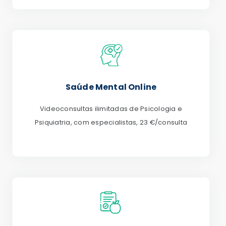
Saúde Mental Online
Videoconsultas ilimitadas de Psicologia e
Psiquiatria, com especialistas, 23 €/consulta