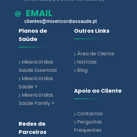
EMAIL
clientes@misericordiassaude.pt
Planos de
Outros Links
Saúde
Área de Cliente
Misericórdias
Notícias
Saúde Essencial
Blog
Misericórdias
Saúde +
Apoio ao Cliente
Misericórdias
Saúde Family +
Contactos
Perguntas
Redes de
Frequentes
Parceiros