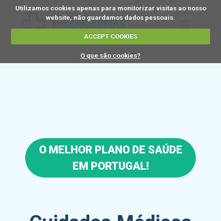
Utilizamos cookies apenas para monitorizar visitas ao nosso
website, não guardamos dados pessoais.
ACCEPT COOKIES
O que são cookies?
O MELHOR PLANO DE SAÚDE
EM PORTUGAL!