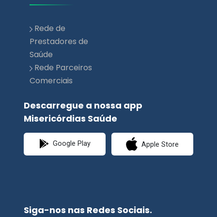
Rede de
Prestadores de
Saúde
Rede Parceiros
Comerciais
Descarregue a nossa app
Misericórdias Saúde
Google Play
Apple Store
Siga-nos nas Redes Sociais.