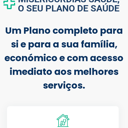
O SEU PLANO DE SAÚDE
Um Plano completo para
si e para a sua família,
económico e com acesso
imediato aos melhores
serviços.