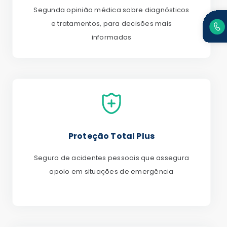
Segunda opinião médica sobre diagnósticos
e tratamentos, para decisões mais
informadas
Proteção Total Plus
Seguro de acidentes pessoais que assegura
apoio em situações de emergência