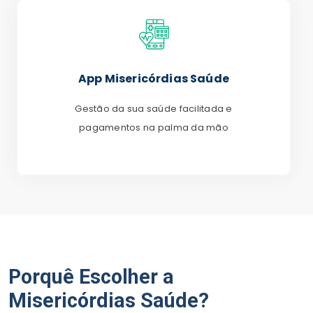
App Misericórdias Saúde
Gestão da sua saúde facilitada e
pagamentos na palma da mão
Porquê Escolher a
Misericórdias Saúde?