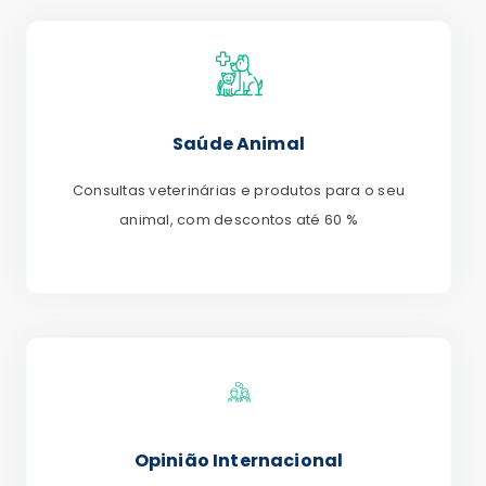
Saúde Animal
Consultas veterinárias e produtos para o seu
animal, com descontos até 60 %
Opinião Internacional