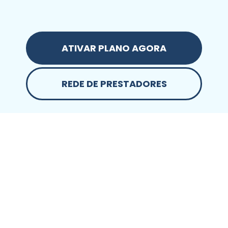
ATIVAR PLANO AGORA
REDE DE PRESTADORES