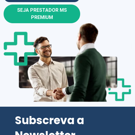
SEJA PRESTADOR MS
PREMIUM
Subscreva a