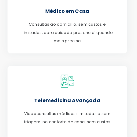
Médico em Casa
Consultas ao domicílio, sem custos e
ilimitadas, para cuidado presencial quando
mais precisa
Telemedicina Avançada
Videoconsultas médicas ilimitadas e sem
triagem, no conforto de casa, sem custos